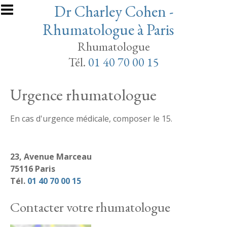
Aller au contenu principal
Dr Charley Cohen -
Rhumatologue à Paris
Rhumatologue
Tél.
01 40 70 00 15
Urgence rhumatologue
En cas d'urgence médicale, composer le 15.
23, Avenue Marceau
75116 Paris
Tél.
01 40 70 00 15
Contacter votre rhumatologue