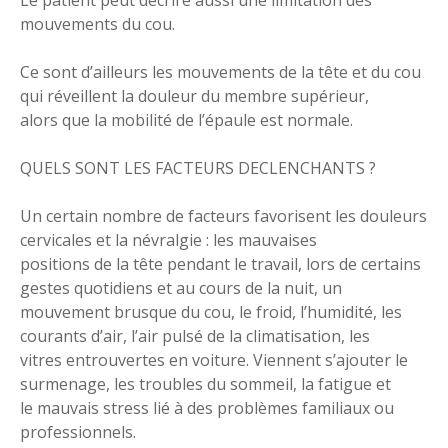
Le patient peut décrire aussi une limitation des
mouvements du cou.
Ce sont d’ailleurs les mouvements de la tête et du cou
qui réveillent la douleur du membre supérieur,
alors que la mobilité de l’épaule est normale.
QUELS SONT LES FACTEURS DECLENCHANTS ?
Un certain nombre de facteurs favorisent les douleurs
cervicales et la névralgie : les mauvaises
positions de la tête pendant le travail, lors de certains
gestes quotidiens et au cours de la nuit, un
mouvement brusque du cou, le froid, l’humidité, les
courants d’air, l’air pulsé de la climatisation, les
vitres entrouvertes en voiture. Viennent s’ajouter le
surmenage, les troubles du sommeil, la fatigue et
le mauvais stress lié à des problèmes familiaux ou
professionnels.