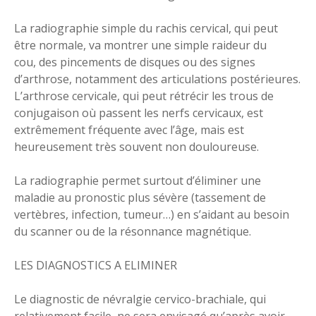
La radiographie simple du rachis cervical, qui peut
être normale, va montrer une simple raideur du
cou, des pincements de disques ou des signes
d’arthrose, notamment des articulations postérieures.
L’arthrose cervicale, qui peut rétrécir les trous de
conjugaison où passent les nerfs cervicaux, est
extrêmement fréquente avec l’âge, mais est
heureusement très souvent non douloureuse.
La radiographie permet surtout d’éliminer une
maladie au pronostic plus sévère (tassement de
vertèbres, infection, tumeur…) en s’aidant au besoin
du scanner ou de la résonnance magnétique.
LES DIAGNOSTICS A ELIMINER
Le diagnostic de névralgie cervico-brachiale, qui