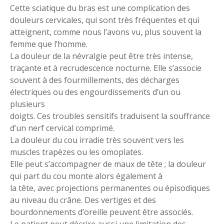
Cette sciatique du bras est une complication des
douleurs cervicales, qui sont très fréquentes et qui
atteignent, comme nous l’avons vu, plus souvent la
femme que l’homme.
La douleur de la névralgie peut être très intense,
traçante et à recrudescence nocturne. Elle s’associe
souvent à des fourmillements, des décharges
électriques ou des engourdissements d’un ou
plusieurs
doigts. Ces troubles sensitifs traduisent la souffrance
d’un nerf cervical comprimé.
La douleur du cou irradie très souvent vers les
muscles trapèzes ou les omoplates.
Elle peut s’accompagner de maux de tête ; la douleur
qui part du cou monte alors également à
la tête, avec projections permanentes ou épisodiques
au niveau du crâne. Des vertiges et des
bourdonnements d’oreille peuvent être associés.