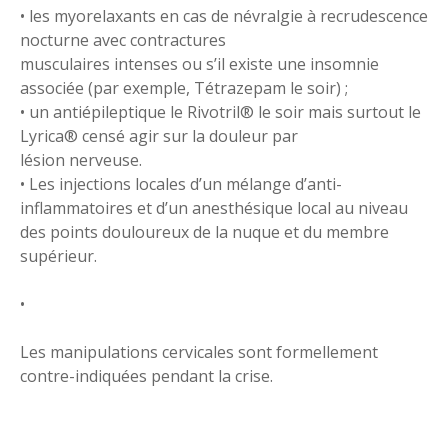
• les myorelaxants en cas de névralgie à recrudescence
nocturne avec contractures
musculaires intenses ou s’il existe une insomnie
associée (par exemple, Tétrazepam le soir) ;
• un antiépileptique le Rivotril® le soir mais surtout le
Lyrica® censé agir sur la douleur par
lésion nerveuse.
• Les injections locales d’un mélange d’anti-
inflammatoires et d’un anesthésique local au niveau
des points douloureux de la nuque et du membre
supérieur.
•
Les manipulations cervicales sont formellement
contre-indiquées pendant la crise.