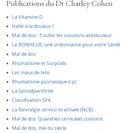
Publications du Dr Charley Cohen
La Vitamine D
Halte à la douleur !
Mal de dos : Toutes les solutions antidouleur
Le BONHEUR, une ordonnance pour votre Santé
Mal de dos
Rhumatisme et Surpoids
Les maux de tete
Rhumatisme psoriasique (rp)
La Spondylarthrite
Classification SPA
La Nevralgie cervico-brachiale (NCB)
Mal de dos. Quand les cervicales coincent
Mal de dos, mal du siècle