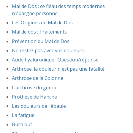
Mal de Dos : ce fléau des temps modernes
n’épargne personne
Les Origines du Mal de Dos
Mal de dos : Traitements
Prévention du Mal de Dos
Ne restez pas avec vos douleurs!
Acide hyaluronique : Question/réponse
Arthrose: la douleur n'est pas une fatalité
Arthrose de la Colonne
L’arthrose du genou
Prothèse de Hanche
Les douleurs de l'épaule
La fatigue
Burn out