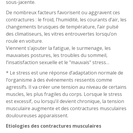
sous-jacente.
De nombreux facteurs favorisent ou aggravent ces
contractures : le froid, l’humidité, les courants d’air, les
changements brusques de température, l’air pulsé
des climatiseurs, les vitres entrouvertes lorsqu’on
roule en voiture.
Viennent s’ajouter la fatigue, le surmenage, les
mauvaises postures, les troubles du sommeil,
l’insatisfaction sexuelle et le "mauvais" stress…
* Le stress est une réponse d’adaptation normale de
l’organisme à des événements ressentis comme
agressifs. Il va créer une tension au niveau de certains
muscles, les plus fragiles du corps. Lorsque le stress
est excessif, ou lorsqu’il devient chronique, la tension
musculaire augmente et des contractures musculaires
douloureuses apparaissent.
Etiologies des contractures musculaires