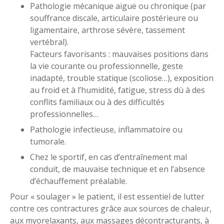
Pathologie mécanique aiguë ou chronique (par
souffrance discale, articulaire postérieure ou
ligamentaire, arthrose sévère, tassement
vertébral).
Facteurs favorisants : mauvaises positions dans
la vie courante ou professionnelle, geste
inadapté, trouble statique (scoliose…), exposition
au froid et à l’humidité, fatigue, stress dù à des
conflits familiaux ou à des difficultés
professionnelles…
Pathologie infectieuse, inflammatoire ou
tumorale.
Chez le sportif, en cas d’entraînement mal
conduit, de mauvaise technique et en l’absence
d’échauffement préalable.
Pour « soulager » le patient, il est essentiel de lutter
contre ces contractures grâce aux sources de chaleur,
aux myorelaxants, aux massages décontracturants, à