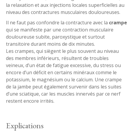
la relaxation et aux injections locales superficielles au
niveau des contractures musculaires douloureuses.
Il ne faut pas confondre la contracture avec la
crampe
qui se manifeste par une contraction musculaire
douloureuse subite, paroxystique et surtout
transitoire durant moins de dix minutes.
Les crampes, qui siègent le plus souvent au niveau
des membres inférieurs, résultent de troubles
veineux, d’un état de fatigue excessive, du stress ou
encore d’un déficit en certains minéraux comme le
potassium, le magnésium ou le calcium. Une crampe
de la jambe peut également survenir dans les suites
d’une sciatique, car les muscles innervés par ce nerf
restent encore irrités.
Explications