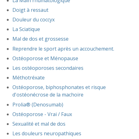
La Main rhumatologique
Doigt à ressaut
Douleur du coccyx
La Sciatique
Mal de dos et grossesse
Reprendre le sport après un accouchement.
Ostéoporose et Ménopause
Les ostéoporoses secondaires
Méthotréxate
Ostéoporose, biphosphonates et risque
d'ostéonécrose de la machoire
Prolia® (Denosumab)
Ostéoporose - Vrai / Faux
Sexualité et mal de dos
Les douleurs neuropathiques