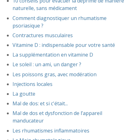
10 conseils pour évacuer la déprime de manière
naturelle, sans médicament
Comment diagnostiquer un rhumatisme
psoriasique ?
Contractures musculaires
Vitamine D : indispensable pour votre santé
La supplémentation en vitamine D
Le soleil : un ami, un danger ?
Les poissons gras, avec modération
Injections locales
La goutte
Mal de dos: et si c'était...
Mal de dos et dysfonction de l’appareil
manducateur
Les rhumatismes inflammatoires