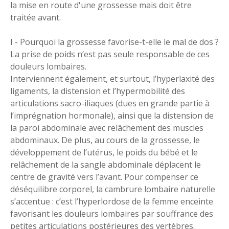
la mise en route d'une grossesse mais doit être
traitée avant.
I - Pourquoi la grossesse favorise-t-elle le mal de dos ?
La prise de poids n’est pas seule responsable de ces
douleurs lombaires.
Interviennent également, et surtout, l’hyperlaxité des
ligaments, la distension et l’hypermobilité des
articulations sacro-iliaques (dues en grande partie à
l’imprégnation hormonale), ainsi que la distension de
la paroi abdominale avec relâchement des muscles
abdominaux. De plus, au cours de la grossesse, le
développement de l’utérus, le poids du bébé et le
relâchement de la sangle abdominale déplacent le
centre de gravité vers l’avant. Pour compenser ce
déséquilibre corporel, la cambrure lombaire naturelle
s’accentue : c’est l’hyperlordose de la femme enceinte
favorisant les douleurs lombaires par souffrance des
petites articulations postérieures des vertèbres.