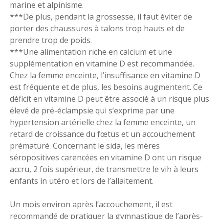
marine et alpinisme.
***De plus, pendant la grossesse, il faut éviter de
porter des chaussures à talons trop hauts et de
prendre trop de poids.
***Une alimentation riche en calcium et une
supplémentation en vitamine D est recommandée.
Chez la femme enceinte, l’insuffisance en vitamine D
est fréquente et de plus, les besoins augmentent. Ce
déficit en vitamine D peut être associé à un risque plus
élevé de pré-éclampsie qui s’exprime par une
hypertension artérielle chez la femme enceinte, un
retard de croissance du fœtus et un accouchement
prématuré. Concernant le sida, les mères
séropositives carencées en vitamine D ont un risque
accru, 2 fois supérieur, de transmettre le vih à leurs
enfants in utéro et lors de l’allaitement.
Un mois environ après l’accouchement, il est
recommandé de pratiquer la gymnastique de l’après-