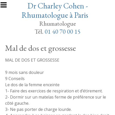
Aller au contenu principal
Dr Charley Cohen -
Rhumatologue à Paris
Rhumatologue
Tél.
01 40 70 00 15
Mal de dos et grossesse
MAL DE DOS ET GROSSESSE
9 mois sans douleur
9 Conseils
Le dos de la femme enceinte
1- Faire des exercices de respiration et d’étirement.
2- Dormir sur un matelas ferme de préférence sur le
côté gauche.
3- Ne pas porter de charge lourde.