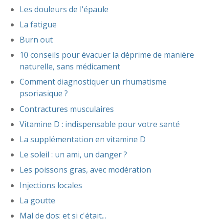
Les douleurs de l'épaule
La fatigue
Burn out
10 conseils pour évacuer la déprime de manière
naturelle, sans médicament
Comment diagnostiquer un rhumatisme
psoriasique ?
Contractures musculaires
Vitamine D : indispensable pour votre santé
La supplémentation en vitamine D
Le soleil : un ami, un danger ?
Les poissons gras, avec modération
Injections locales
La goutte
Mal de dos: et si c'était...