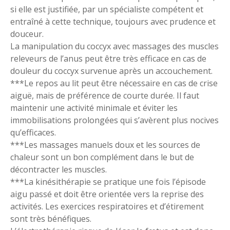
si elle est justifiée, par un spécialiste compétent et
entraîné à cette technique, toujours avec prudence et
douceur.
La manipulation du coccyx avec massages des muscles
releveurs de l’anus peut être très efficace en cas de
douleur du coccyx survenue après un accouchement.
***Le repos au lit peut être nécessaire en cas de crise
aiguë, mais de préférence de courte durée. Il faut
maintenir une activité minimale et éviter les
immobilisations prolongées qui s’avèrent plus nocives
qu’efficaces.
***Les massages manuels doux et les sources de
chaleur sont un bon complément dans le but de
décontracter les muscles.
***La kinésithérapie se pratique une fois l’épisode
aigu passé et doit être orientée vers la reprise des
activités. Les exercices respiratoires et d’étirement
sont très bénéfiques.