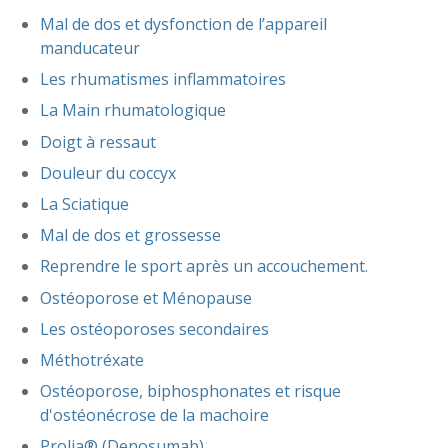
Mal de dos et dysfonction de l’appareil
manducateur
Les rhumatismes inflammatoires
La Main rhumatologique
Doigt à ressaut
Douleur du coccyx
La Sciatique
Mal de dos et grossesse
Reprendre le sport après un accouchement.
Ostéoporose et Ménopause
Les ostéoporoses secondaires
Méthotréxate
Ostéoporose, biphosphonates et risque
d'ostéonécrose de la machoire
Prolia® (Denosumab)