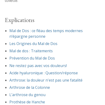
toilette.
Explications
Mal de Dos : ce fléau des temps modernes
n’épargne personne
Les Origines du Mal de Dos
Mal de dos : Traitements
Prévention du Mal de Dos
Ne restez pas avec vos douleurs!
Acide hyaluronique : Question/réponse
Arthrose: la douleur n'est pas une fatalité
Arthrose de la Colonne
L’arthrose du genou
Prothèse de Hanche