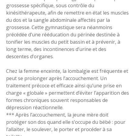
grossesse spécifique, sous contrôle du
kinésithérapeute, afin de remettre en état les muscles
du dos et la sangle abdominale affectés par la
grossesse. Cette gymnastique sera néanmoins
précédée d’une rééducation du périnée destinée à
tonifier les muscles du petit bassin et à prévenir, à
long terme, des incontinences d’urine et des
descentes d’organes.
Chez la femme enceinte, la lombalgie est fréquente et
peut se prolonger après l’accouchement. Un
traitement précoce et efficace ainsi qu’une prise en
charge « globale » permettent d’éviter l’apparition des
formes chroniques souvent responsables de
dépression réactionnelle.
*** Après l’accouchement, la jeune mère doit
protéger son dos quand elle s’occupe du bébé : pour
l’allaiter, le soulever, le porter et procéder à sa